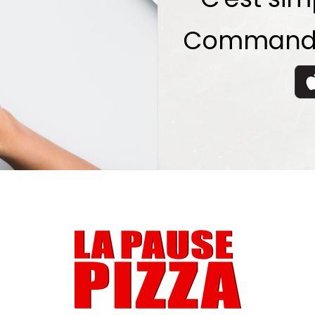
Commandez