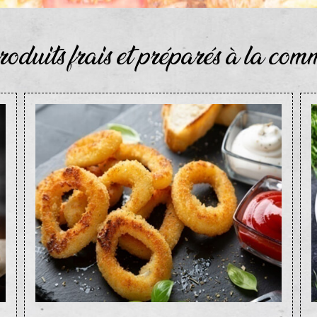
roduits frais et préparés à la co