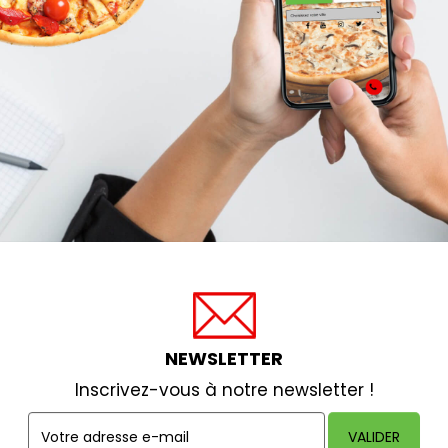
NEWSLETTER
Inscrivez-vous à notre newsletter !
VALIDER