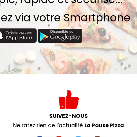
 via votre Smartphone
SUIVEZ-NOUS
Ne ratez rien de l'actualité
La Pause Pizza