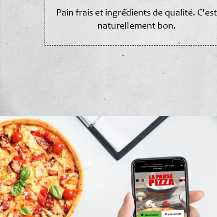
Pain frais et ingrédients de qualité. C'est
naturellement bon.